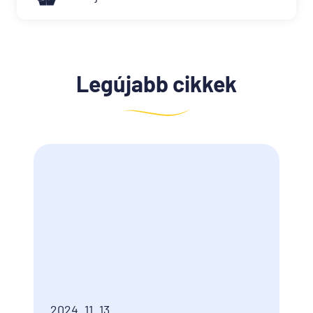
Legújabb cikkek
2024. 11. 13.