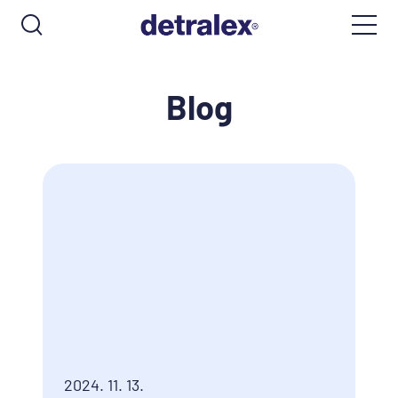
Blog
2024. 11. 13.