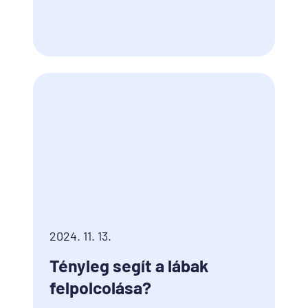
2024. 11. 13.
Tényleg segít a lábak
felpolcolása?